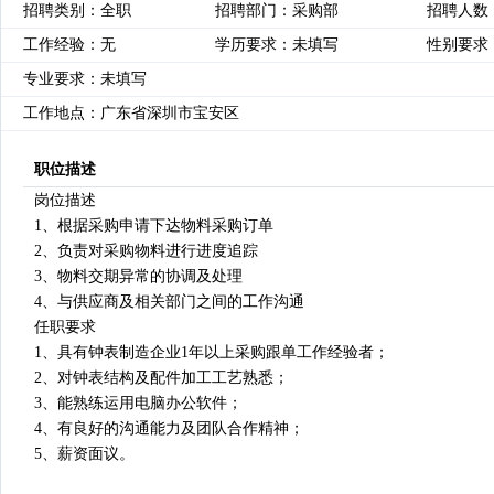
招聘类别：全职
招聘部门：采购部
招聘人数
工作经验：无
学历要求：未填写
性别要求
专业要求：未填写
工作地点：广东省深圳市宝安区
职位描述
岗位描述
1、根据采购申请下达物料采购订单
2、负责对采购物料进行进度追踪
3、物料交期异常的协调及处理
4、与供应商及相关部门之间的工作沟通
任职要求
1、具有钟表制造企业1年以上采购跟单工作经验者；
2、对钟表结构及配件加工工艺熟悉；
3、能熟练运用电脑办公软件；
4、有良好的沟通能力及团队合作精神；
5、薪资面议。