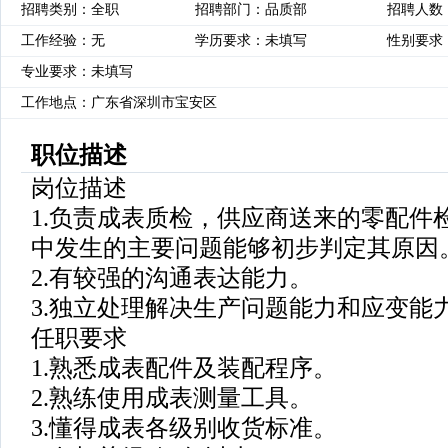
招聘类别：全职
招聘部门：品质部
招聘人数
工作经验：无
学历要求：未填写
性别要求
专业要求：未填写
工作地点：广东省深圳市宝安区
职位描述
岗位描述
1.负责成表质检，供应商送来的零配件
中发生的主要问题能够初步判定其原因
2.有较强的沟通表达能力。
3.独立处理解决生产问题能力和应变能
任职要求
1.熟悉成表配件及装配程序。
2.熟练使用成表测量工具。
3.懂得成表各级别收货标准。