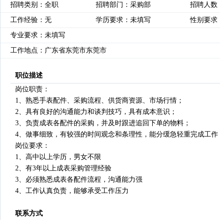
招聘类别：全职
招聘部门：采购部
招聘人数
工作经验：无
学历要求：未填写
性别要求
专业要求：未填写
工作地点：广东省东莞市东莞市
职位描述
岗位职责：
1、熟悉手表配件、采购流程、供货商资源、市场行情；
2、具有良好的沟通能力和谈判技巧，具有成本意识；
3、负责成表各配件的采购，并及时跟进追回下单的物料；
4、做事细致，有较强的时间观念和条理性，能分缓急轻重完成工作
岗位要求：
1、高中以上学历，男女不限
2、有3年以上成表采购管理经验
3、必须熟悉成表各配件流程，沟通能力强
4、工作认真负责，能够承受工作压力
联系方式