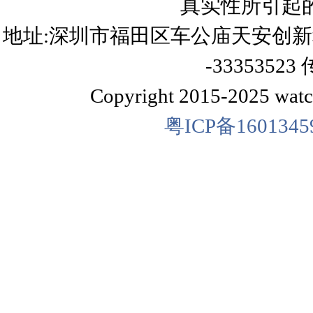
真实性所引起
地址:深圳市福田区车公庙天安创新科技广
-33353523 
Copyright 2015-2025 watch
粤ICP备160134