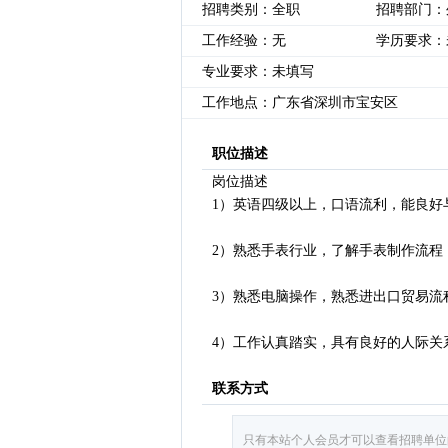
招聘类别：全职
招聘部门：
工作经验：无
学历要求：
专业要求：未填写
工作地点：广东省深圳市宝安区
职位描述
岗位描述
1）英语四级以上，口语流利，能良好
2）熟悉手表行业，了解手表制作流程
3）熟悉电脑操作，熟悉进出口贸易流
4）工作认真踏实，具有良好的人际关
联系方式
只有本站个人会员才可以查看招聘单位