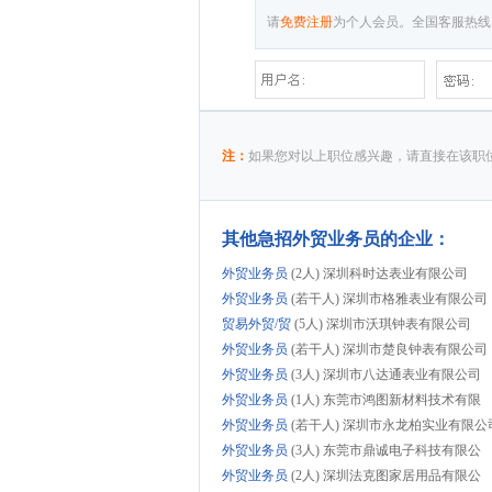
请
免费注册
为个人会员。全国客服热线：075
注：
如果您对以上职位感兴趣，请直接在该职位
其他急招外贸业务员的企业：
外贸业务员
(2人) 深圳科时达表业有限公司
外贸业务员
(若干人) 深圳市格雅表业有限公司
贸易外贸/贸
(5人) 深圳市沃琪钟表有限公司
外贸业务员
(若干人) 深圳市楚良钟表有限公司
外贸业务员
(3人) 深圳市八达通表业有限公司
外贸业务员
(1人) 东莞市鸿图新材料技术有限
外贸业务员
(若干人) 深圳市永龙柏实业有限公
外贸业务员
(3人) 东莞市鼎诚电子科技有限公
外贸业务员
(2人) 深圳法克图家居用品有限公