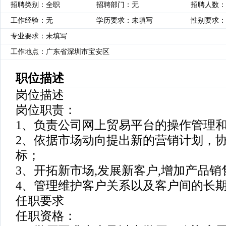
招聘类别：全职
招聘部门：无
招聘人数：
工作经验：无
学历要求：未填写
性别要求：
专业要求：未填写
工作地点：广东省深圳市宝安区
职位描述
岗位描述
岗位职责：
1、负责公司网上贸易平台的操作管理
2、依据市场动向提出新的营销计划，
标；
3、开拓新市场,发展新客户,增加产品
4、管理维护客户关系以及客户间的长
任职要求
任职资格：