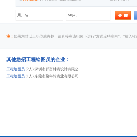
注：
如果您对以上职位感兴趣，请直接在该职位下进行“发送应聘意向”、“放入收
其他急招工程绘图员的企业：
工程绘图员
(2人) 深圳市群富钟表设计有限公
工程绘图员
(1人) 东莞市聚年轮表业有限公司