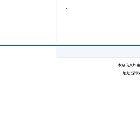
本站信息均由
地址:深圳市