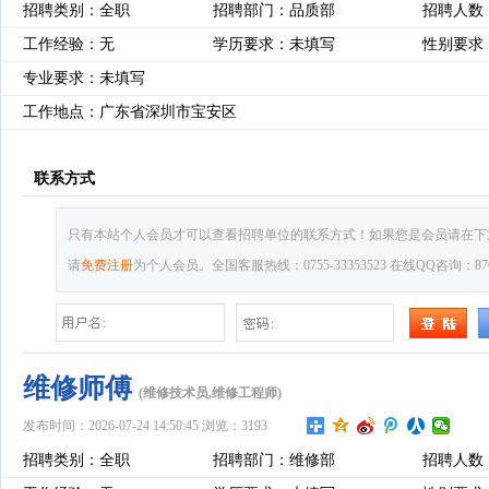
招聘类别：全职
招聘部门：品质部
招聘人数
工作经验：无
学历要求：未填写
性别要求
专业要求：未填写
工作地点：广东省深圳市宝安区
联系方式
只有本站个人会员才可以查看招聘单位的联系方式！如果您是会员请在下
请
免费注册
为个人会员。全国客服热线：0755-33353523 在线QQ咨询：8769
维修师傅
(维修技术员,维修工程师)
发布时间：2026-07-24 14:50:45 浏览：3193
招聘类别：全职
招聘部门：维修部
招聘人数