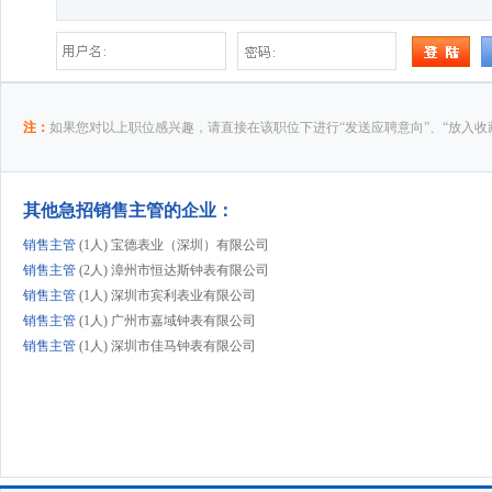
注：
如果您对以上职位感兴趣，请直接在该职位下进行“发送应聘意向”、“放入收
其他急招销售主管的企业：
销售主管
(1人) 宝德表业（深圳）有限公司
销售主管
(2人) 漳州市恒达斯钟表有限公司
销售主管
(1人) 深圳市宾利表业有限公司
销售主管
(1人) 广州市嘉域钟表有限公司
销售主管
(1人) 深圳市佳马钟表有限公司