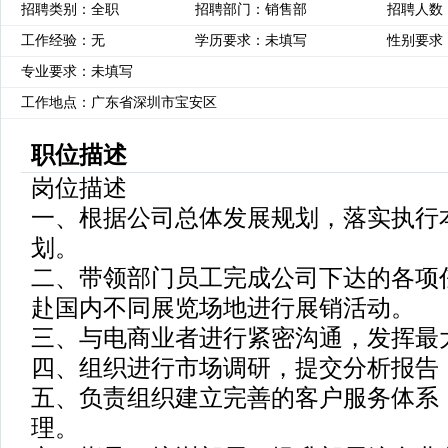
招聘类别：全职
招聘部门：销售部
招聘人数
工作经验：无
学历要求：未填写
性别要求
专业要求：未填写
工作地点：广东省深圳市宝安区
职位描述
岗位描述
一、根据公司总体发展规划，落实执行
划。
二、带领部门员工完成公司下达的各项
赴国内不同展览场地进行展销活动。
三、与电商业者进行紧密沟通，发挥最
四、组织进行市场调研，提交分析报告
五、负责组织建立完善的客户服务体系
理。