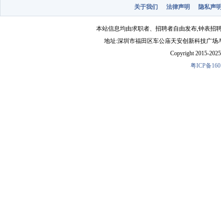
关于我们
法律声明
隐私声
本站信息均由求职者、招聘者自由发布,钟表招
地址:深圳市福田区车公庙天安创新科技广场A1403-22 
Copyright 2015-2025 
粤ICP备160