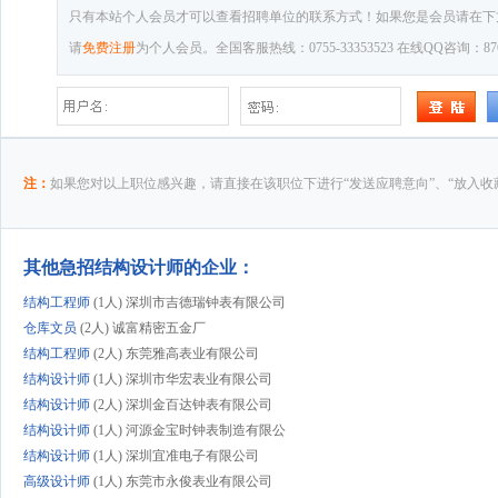
只有本站个人会员才可以查看招聘单位的联系方式！如果您是会员请在下
请
免费注册
为个人会员。全国客服热线：0755-33353523 在线QQ咨询：8769
注：
如果您对以上职位感兴趣，请直接在该职位下进行“发送应聘意向”、“放入收
其他急招结构设计师的企业：
结构工程师
(1人) 深圳市吉德瑞钟表有限公司
仓库文员
(2人) 诚富精密五金厂
结构工程师
(2人) 东莞雅高表业有限公司
结构设计师
(1人) 深圳市华宏表业有限公司
结构设计师
(2人) 深圳金百达钟表有限公司
结构设计师
(1人) 河源金宝时钟表制造有限公
结构设计师
(1人) 深圳宜准电子有限公司
高级设计师
(1人) 东莞市永俊表业有限公司