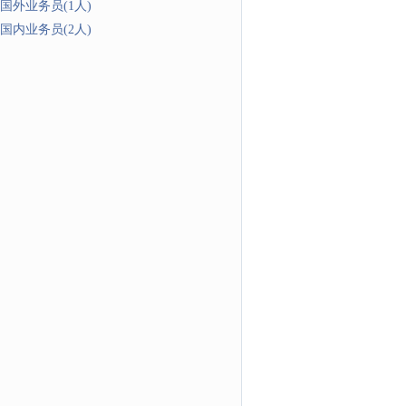
国外业务员(1人)
国内业务员(2人)